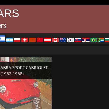
ARS
ENTS
ABRA SPORT CABRIOLET
(1962-1968)