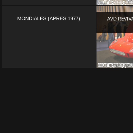
AVD REVIV
MONDIALES (APRÈS 1977)